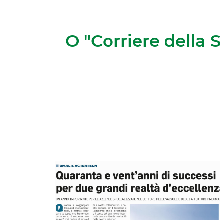
O "Corriere della