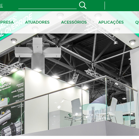
ZE
PRESA
ATUADORES
ACESSÓRIOS
APLICAÇÕES
Q