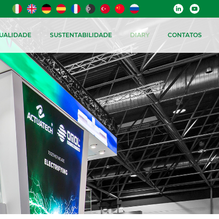
UALIDADE
SUSTENTABILIDADE
DIARY
CONTATOS