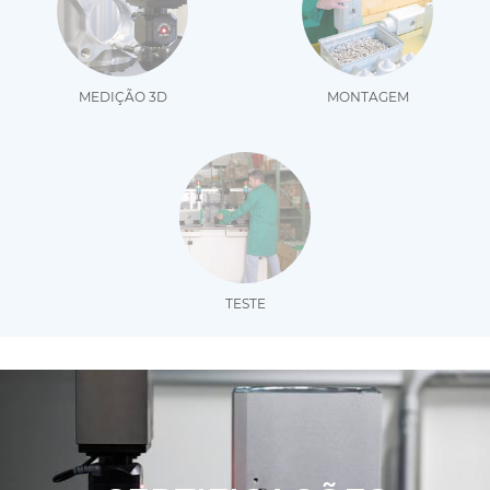
MEDIÇÃO 3D
MONTAGEM
TESTE