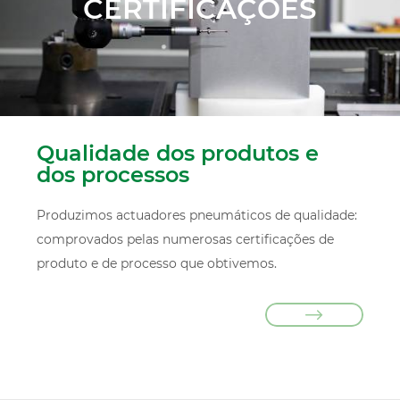
CERTIFICAÇÕES
Qualidade dos produtos e
dos processos
Produzimos actuadores pneumáticos de qualidade:
comprovados pelas numerosas certificações de
produto e de processo que obtivemos.