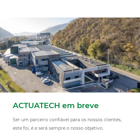
ACTUATECH em breve
Ser um parceiro confiável para os nossos clientes,
este foi, é e será sempre o nosso objetivo.