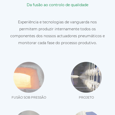
Da fusão ao controlo de qualidade
Experiência e tecnologias de vanguarda nos
permitem produzir internamente todos os
componentes dos nossos actuadores pneumáticos e
monitorar cada fase do processo produtivo.
FUSÃO SOB PRESSÃO
PROJETO