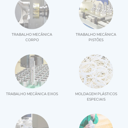
TRABALHO MECÂNICA
TRABALHO MECÂNICA
CORPO
PISTÕES
TRABALHO MECÂNICA EIXOS
MOLDAGEM PLÁSTICOS
ESPECIAIS