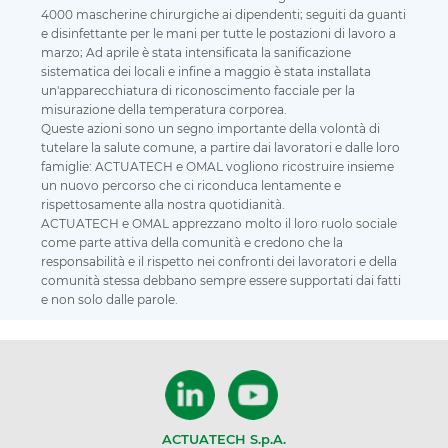
4000 mascherine chirurgiche ai dipendenti; seguiti da guanti
e disinfettante per le mani per tutte le postazioni di lavoro a
marzo; Ad aprile è stata intensificata la sanificazione
sistematica dei locali e infine a maggio è stata installata
un'apparecchiatura di riconoscimento facciale per la
misurazione della temperatura corporea.
Queste azioni sono un segno importante della volontà di
tutelare la salute comune, a partire dai lavoratori e dalle loro
famiglie: ACTUATECH e OMAL vogliono ricostruire insieme
un nuovo percorso che ci riconduca lentamente e
rispettosamente alla nostra quotidianità.
ACTUATECH e OMAL apprezzano molto il loro ruolo sociale
come parte attiva della comunità e credono che la
responsabilità e il rispetto nei confronti dei lavoratori e della
comunità stessa debbano sempre essere supportati dai fatti
e non solo dalle parole.
ACTUATECH S.p.A.