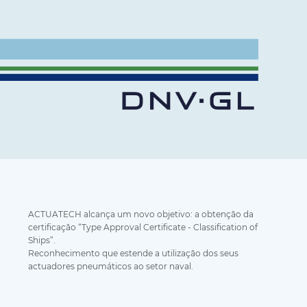
ACTUATECH alcança um novo objetivo: a obtenção da
certificação “Type Approval Certificate - Classification of
Ships”.
Reconhecimento que estende a utilização dos seus
actuadores pneumáticos ao setor naval.